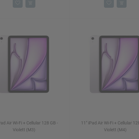
Pad Air Wi-Fi + Cellular 128 GB -
11" iPad Air Wi-Fi + Cellular 12
Violett (M3)
Violett (M4)