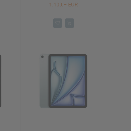
1.109,– EUR