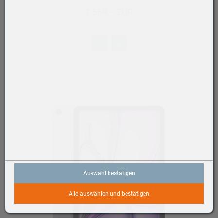
1.569,– EUR
Auswahl bestätigen
Alle auswählen und bestätigen