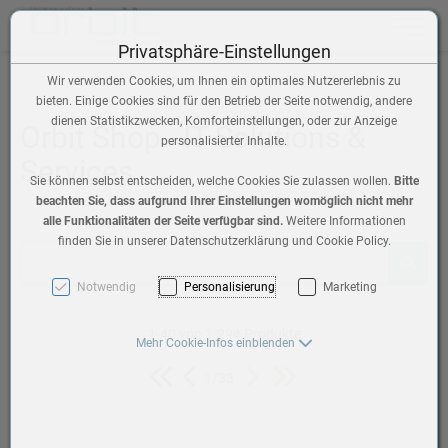
Toggle n
Privatsphäre-Einstellungen
Wir verwenden Cookies, um Ihnen ein optimales Nutzererlebnis zu
bieten. Einige Cookies sind für den Betrieb der Seite notwendig, andere
dienen Statistikzwecken, Komforteinstellungen, oder zur Anzeige
Orbit Shop - IT Solutions &
personalisierter Inhalte.
Services
Sie können selbst entscheiden, welche Cookies Sie zulassen wollen.
Bitte
beachten Sie, dass aufgrund Ihrer Einstellungen womöglich nicht mehr
alle Funktionalitäten der Seite verfügbar sind.
Weitere Informationen
finden Sie in unserer Datenschutzerklärung und Cookie Policy.
Notwendig
Personalisierung
Marketing
1-40 von 1.294 Produkte
Mehr Cookie-Infos einblenden
1/33