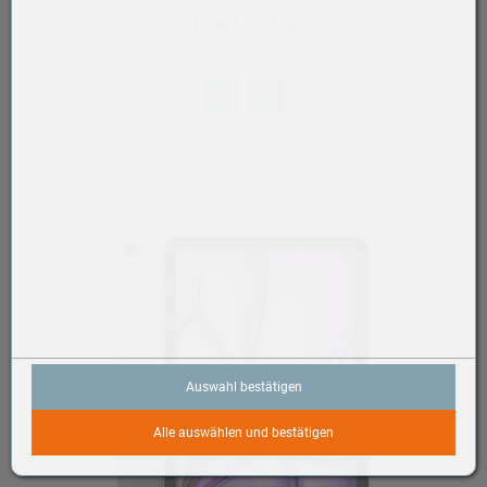
1.569,– EUR
Auswahl bestätigen
Alle auswählen und bestätigen