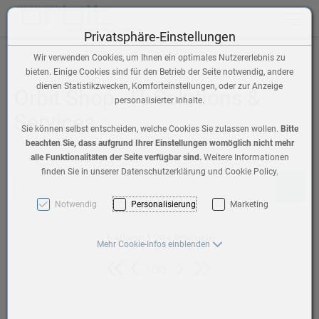
Toggle n
Privatsphäre-Einstellungen
Wir verwenden Cookies, um Ihnen ein optimales Nutzererlebnis zu
bieten. Einige Cookies sind für den Betrieb der Seite notwendig, andere
dienen Statistikzwecken, Komforteinstellungen, oder zur Anzeige
Orbit Shop - IT Solutions &
personalisierter Inhalte.
Services
Sie können selbst entscheiden, welche Cookies Sie zulassen wollen.
Bitte
beachten Sie, dass aufgrund Ihrer Einstellungen womöglich nicht mehr
alle Funktionalitäten der Seite verfügbar sind.
Weitere Informationen
finden Sie in unserer Datenschutzerklärung und Cookie Policy.
Notwendig
Personalisierung
Marketing
1-40 von 1.294 Produkte
Mehr Cookie-Infos einblenden
1/33