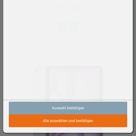
1.569,– EUR
Auswahl bestätigen
Alle auswählen und bestätigen