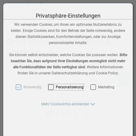
Toggle n
Privatsphäre-Einstellungen
Wir verwenden Cookies, um Ihnen ein optimales Nutzererlebnis zu
bieten. Einige Cookies sind für den Betrieb der Seite notwendig, andere
dienen Statistikzwecken, Komforteinstellungen, oder zur Anzeige
Orbit Shop - IT Solutions &
personalisierter Inhalte.
Services
Sie können selbst entscheiden, welche Cookies Sie zulassen wollen.
Bitte
beachten Sie, dass aufgrund Ihrer Einstellungen womöglich nicht mehr
alle Funktionalitäten der Seite verfügbar sind.
Weitere Informationen
finden Sie in unserer Datenschutzerklärung und Cookie Policy.
Notwendig
Personalisierung
Marketing
1-40 von 1.297 Produkte
Mehr Cookie-Infos einblenden
1/33