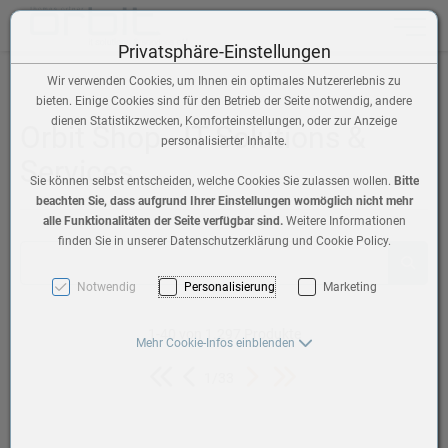
Toggle n
Privatsphäre-Einstellungen
Wir verwenden Cookies, um Ihnen ein optimales Nutzererlebnis zu
bieten. Einige Cookies sind für den Betrieb der Seite notwendig, andere
dienen Statistikzwecken, Komforteinstellungen, oder zur Anzeige
Orbit Shop - IT Solutions &
personalisierter Inhalte.
Services
Sie können selbst entscheiden, welche Cookies Sie zulassen wollen.
Bitte
beachten Sie, dass aufgrund Ihrer Einstellungen womöglich nicht mehr
alle Funktionalitäten der Seite verfügbar sind.
Weitere Informationen
finden Sie in unserer Datenschutzerklärung und Cookie Policy.
Notwendig
Personalisierung
Marketing
1-40 von 1.297 Produkte
Mehr Cookie-Infos einblenden
1/33