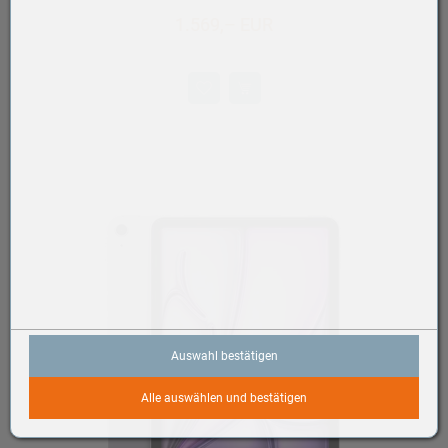
1.569,– EUR
Auswahl bestätigen
Alle auswählen und bestätigen