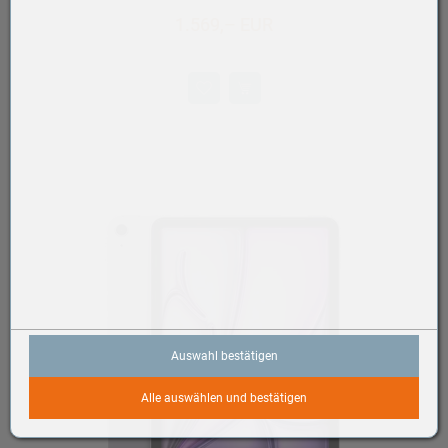
1.569,– EUR
Auswahl bestätigen
Alle auswählen und bestätigen