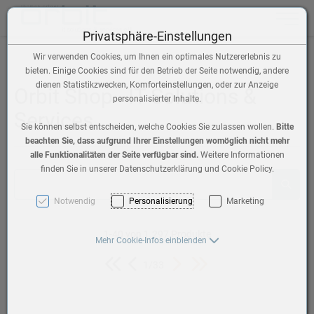
Toggle n
Privatsphäre-Einstellungen
Wir verwenden Cookies, um Ihnen ein optimales Nutzererlebnis zu
bieten. Einige Cookies sind für den Betrieb der Seite notwendig, andere
dienen Statistikzwecken, Komforteinstellungen, oder zur Anzeige
Orbit Shop - IT Solutions &
personalisierter Inhalte.
Services
Sie können selbst entscheiden, welche Cookies Sie zulassen wollen.
Bitte
beachten Sie, dass aufgrund Ihrer Einstellungen womöglich nicht mehr
alle Funktionalitäten der Seite verfügbar sind.
Weitere Informationen
finden Sie in unserer Datenschutzerklärung und Cookie Policy.
Notwendig
Personalisierung
Marketing
1-40 von 1.297 Produkte
Mehr Cookie-Infos einblenden
1/33