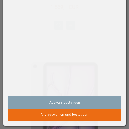
1.569,– EUR
Auswahl bestätigen
Alle auswählen und bestätigen