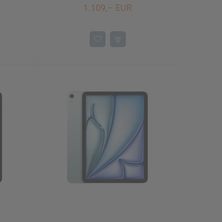
1.109,– EUR