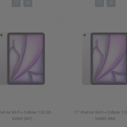
Pad Air Wi-Fi + Cellular 128 GB -
11" iPad Air Wi-Fi + Cellular 12
Violett (M3)
Violett (M4)