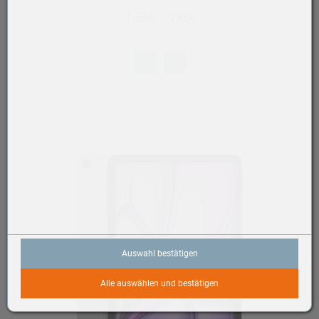
1.569,– EUR
Auswahl bestätigen
Alle auswählen und bestätigen