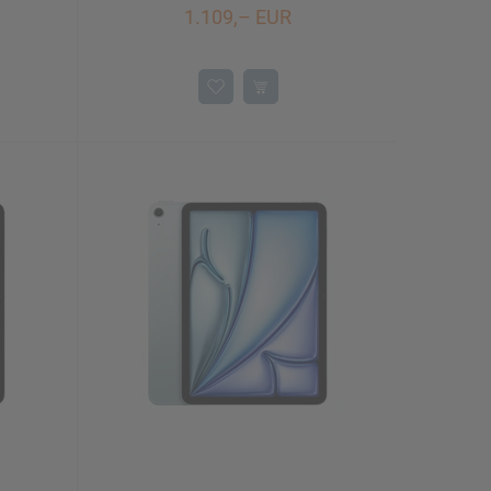
1.109,– EUR