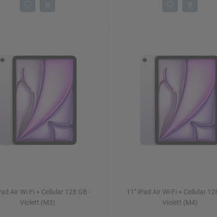
Pad Air Wi-Fi + Cellular 128 GB -
11" iPad Air Wi-Fi + Cellular 12
Violett (M3)
Violett (M4)