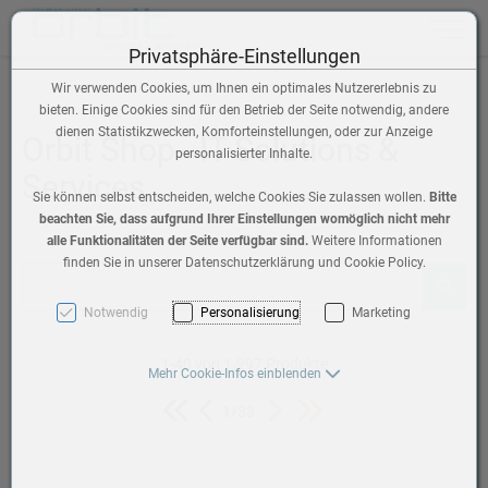
Toggle n
Privatsphäre-Einstellungen
Wir verwenden Cookies, um Ihnen ein optimales Nutzererlebnis zu
bieten. Einige Cookies sind für den Betrieb der Seite notwendig, andere
dienen Statistikzwecken, Komforteinstellungen, oder zur Anzeige
Orbit Shop - IT Solutions &
personalisierter Inhalte.
Services
Sie können selbst entscheiden, welche Cookies Sie zulassen wollen.
Bitte
beachten Sie, dass aufgrund Ihrer Einstellungen womöglich nicht mehr
alle Funktionalitäten der Seite verfügbar sind.
Weitere Informationen
finden Sie in unserer Datenschutzerklärung und Cookie Policy.
Notwendig
Personalisierung
Marketing
1-40 von 1.297 Produkte
Mehr Cookie-Infos einblenden
1/33