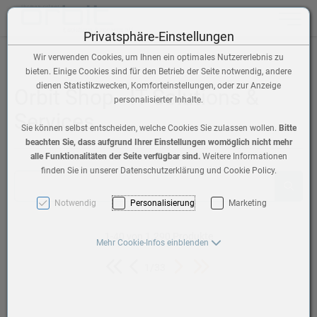
Toggle n
Privatsphäre-Einstellungen
Wir verwenden Cookies, um Ihnen ein optimales Nutzererlebnis zu
bieten. Einige Cookies sind für den Betrieb der Seite notwendig, andere
dienen Statistikzwecken, Komforteinstellungen, oder zur Anzeige
Orbit Shop - IT Solutions &
personalisierter Inhalte.
Services
Sie können selbst entscheiden, welche Cookies Sie zulassen wollen.
Bitte
beachten Sie, dass aufgrund Ihrer Einstellungen womöglich nicht mehr
alle Funktionalitäten der Seite verfügbar sind.
Weitere Informationen
finden Sie in unserer Datenschutzerklärung und Cookie Policy.
Notwendig
Personalisierung
Marketing
1-40 von 1.290 Produkte
Mehr Cookie-Infos einblenden
1/33