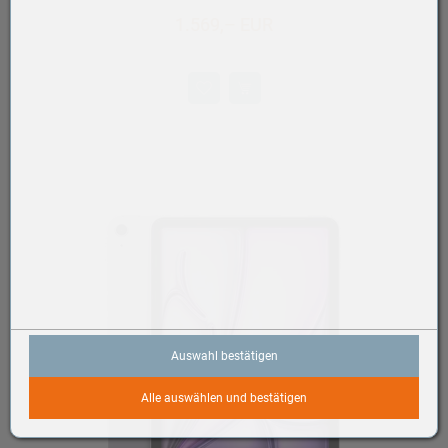
1.569,– EUR
Auswahl bestätigen
Alle auswählen und bestätigen