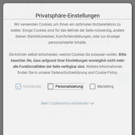
Toggle n
Privatsphäre-Einstellungen
Wir verwenden Cookies, um Ihnen ein optimales Nutzererlebnis zu
bieten. Einige Cookies sind für den Betrieb der Seite notwendig, andere
dienen Statistikzwecken, Komforteinstellungen, oder zur Anzeige
Orbit Shop - IT Solutions &
personalisierter Inhalte.
Services
Sie können selbst entscheiden, welche Cookies Sie zulassen wollen.
Bitte
beachten Sie, dass aufgrund Ihrer Einstellungen womöglich nicht mehr
alle Funktionalitäten der Seite verfügbar sind.
Weitere Informationen
finden Sie in unserer Datenschutzerklärung und Cookie Policy.
Notwendig
Personalisierung
Marketing
1-40 von 1.308 Produkte
Mehr Cookie-Infos einblenden
1/33