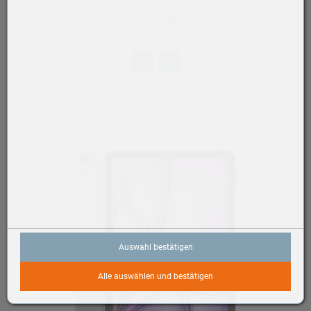
1.569,– EUR
Auswahl bestätigen
Alle auswählen und bestätigen