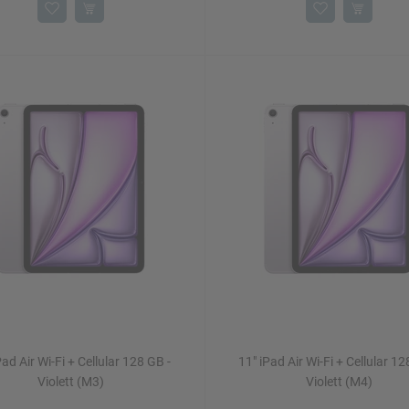
Pad Air Wi-Fi + Cellular 128 GB -
11" iPad Air Wi-Fi + Cellular 12
Violett (M3)
Violett (M4)