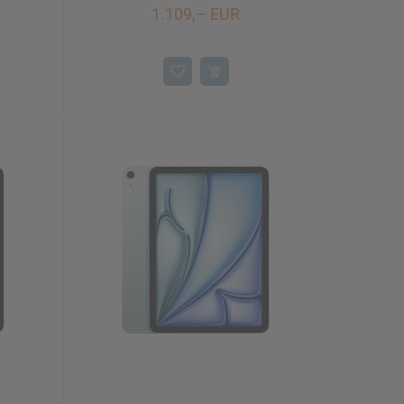
1.109,– EUR