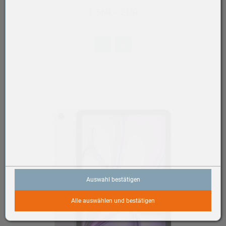
1.569,– EUR
Auswahl bestätigen
Alle auswählen und bestätigen