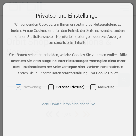
Toggle n
Privatsphäre-Einstellungen
Wir verwenden Cookies, um Ihnen ein optimales Nutzererlebnis zu
bieten. Einige Cookies sind für den Betrieb der Seite notwendig, andere
dienen Statistikzwecken, Komforteinstellungen, oder zur Anzeige
Orbit Shop - IT Solutions &
personalisierter Inhalte.
Services
Sie können selbst entscheiden, welche Cookies Sie zulassen wollen.
Bitte
beachten Sie, dass aufgrund Ihrer Einstellungen womöglich nicht mehr
alle Funktionalitäten der Seite verfügbar sind.
Weitere Informationen
finden Sie in unserer Datenschutzerklärung und Cookie Policy.
Notwendig
Personalisierung
Marketing
1-40 von 1.294 Produkte
Mehr Cookie-Infos einblenden
1/33