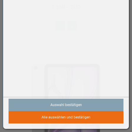
1.569,– EUR
Auswahl bestätigen
Alle auswählen und bestätigen