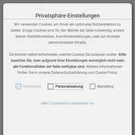
Toggle n
Privatsphäre-Einstellungen
Wir verwenden Cookies, um Ihnen ein optimales Nutzererlebnis zu
bieten. Einige Cookies sind für den Betrieb der Seite notwendig, andere
dienen Statistikzwecken, Komforteinstellungen, oder zur Anzeige
Orbit Shop - IT Solutions &
personalisierter Inhalte.
Services
Sie können selbst entscheiden, welche Cookies Sie zulassen wollen.
Bitte
beachten Sie, dass aufgrund Ihrer Einstellungen womöglich nicht mehr
alle Funktionalitäten der Seite verfügbar sind.
Weitere Informationen
finden Sie in unserer Datenschutzerklärung und Cookie Policy.
Notwendig
Personalisierung
Marketing
1-40 von 1.294 Produkte
Mehr Cookie-Infos einblenden
1/33