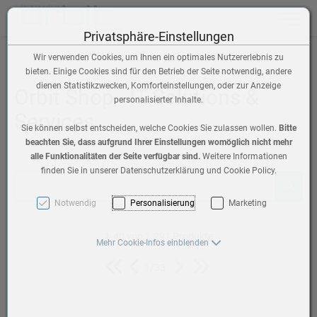
Toggle n
Privatsphäre-Einstellungen
Wir verwenden Cookies, um Ihnen ein optimales Nutzererlebnis zu
bieten. Einige Cookies sind für den Betrieb der Seite notwendig, andere
dienen Statistikzwecken, Komforteinstellungen, oder zur Anzeige
Orbit Shop - IT Solutions &
personalisierter Inhalte.
Services
Sie können selbst entscheiden, welche Cookies Sie zulassen wollen.
Bitte
beachten Sie, dass aufgrund Ihrer Einstellungen womöglich nicht mehr
alle Funktionalitäten der Seite verfügbar sind.
Weitere Informationen
finden Sie in unserer Datenschutzerklärung und Cookie Policy.
Notwendig
Personalisierung
Marketing
1-40 von 1.291 Produkte
Mehr Cookie-Infos einblenden
1/33