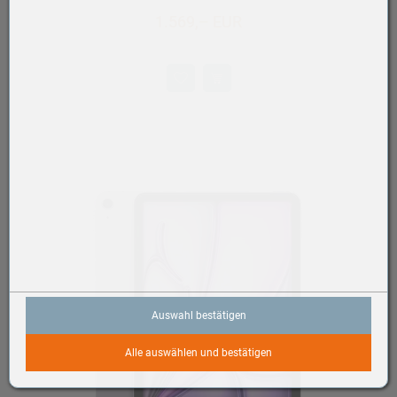
1.569,– EUR
Auswahl bestätigen
Alle auswählen und bestätigen