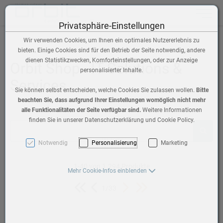
Toggle n
Privatsphäre-Einstellungen
Wir verwenden Cookies, um Ihnen ein optimales Nutzererlebnis zu
bieten. Einige Cookies sind für den Betrieb der Seite notwendig, andere
dienen Statistikzwecken, Komforteinstellungen, oder zur Anzeige
Orbit Shop - IT Solutions &
personalisierter Inhalte.
Services
Sie können selbst entscheiden, welche Cookies Sie zulassen wollen.
Bitte
beachten Sie, dass aufgrund Ihrer Einstellungen womöglich nicht mehr
alle Funktionalitäten der Seite verfügbar sind.
Weitere Informationen
finden Sie in unserer Datenschutzerklärung und Cookie Policy.
Notwendig
Personalisierung
Marketing
1-40 von 1.294 Produkte
Mehr Cookie-Infos einblenden
1/33