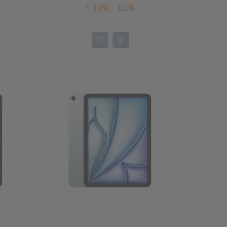
1.109,– EUR