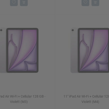
Pad Air Wi-Fi + Cellular 128 GB -
11" iPad Air Wi-Fi + Cellular 12
Violett (M3)
Violett (M4)