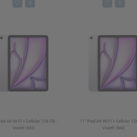
Pad Air Wi-Fi + Cellular 128 GB -
11" iPad Air Wi-Fi + Cellular 12
Violett (M3)
Violett (M4)