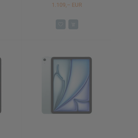
1.109,– EUR