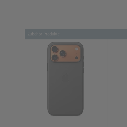
Zubehör-Produkte