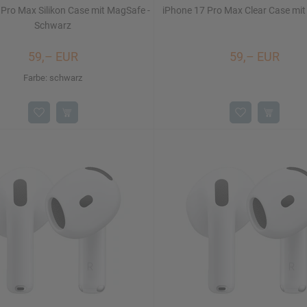
Pro Max Silikon Case mit MagSafe -
iPhone 17 Pro Max Clear Case mi
Schwarz
59,– EUR
59,– EUR
Farbe: schwarz