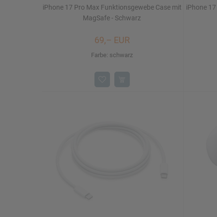
iPhone 17 Pro Max Funktionsgewebe Case mit
iPhone 17 
MagSafe - Schwarz
69,– EUR
Farbe: schwarz