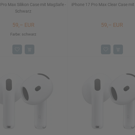
Pro Max Silikon Case mit MagSafe -
iPhone 17 Pro Max Clear Case mi
Schwarz
59,– EUR
59,– EUR
Farbe: schwarz