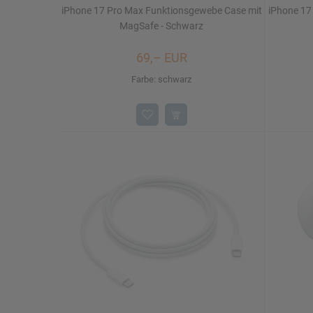
iPhone 17 Pro Max Funktionsgewebe Case mit
iPhone 17 
MagSafe - Schwarz
69,– EUR
Farbe: schwarz