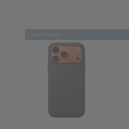
Zubehör-Produkte