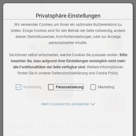
Toggle n
Privatsphäre-Einstellungen
Wir verwenden Cookies, um Ihnen ein optimales Nutzererlebnis zu
bieten. Einige Cookies sind für den Betrieb der Seite notwendig, andere
dienen Statistikzwecken, Komforteinstellungen, oder zur Anzeige
personalisierter Inhalte.
Sie können selbst entscheiden, welche Cookies Sie zulassen wollen.
Bitte
beachten Sie, dass aufgrund Ihrer Einstellungen womöglich nicht mehr
alle Funktionalitäten der Seite verfügbar sind.
Weitere Informationen
finden Sie in unserer Datenschutzerklärung und Cookie Policy.
Notwendig
Personalisierung
Marketing
Mehr Cookie-Infos einblenden
iPhone 17 Pro 1 TB Cosmic