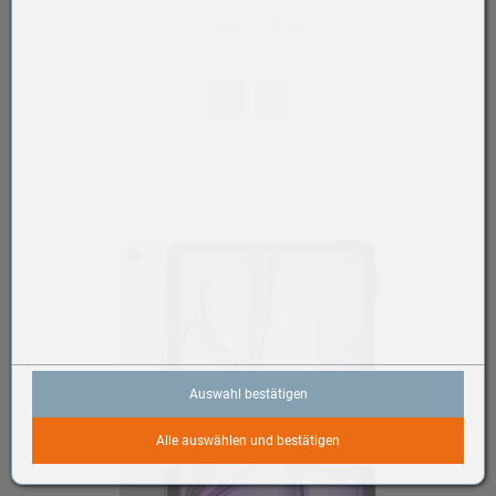
1.569,– EUR
Auswahl bestätigen
Alle auswählen und bestätigen