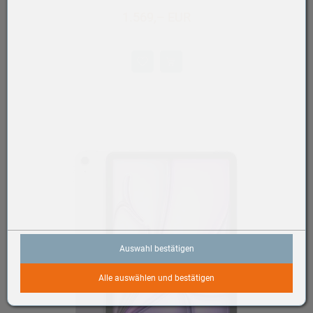
1.569,– EUR
Auswahl bestätigen
Alle auswählen und bestätigen