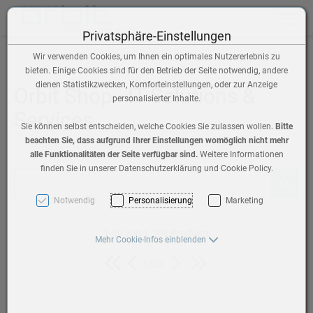
Toggle n
Privatsphäre-Einstellungen
Wir verwenden Cookies, um Ihnen ein optimales Nutzererlebnis zu
bieten. Einige Cookies sind für den Betrieb der Seite notwendig, andere
dienen Statistikzwecken, Komforteinstellungen, oder zur Anzeige
Orbit Shop - IT Solutions &
personalisierter Inhalte.
Services
Sie können selbst entscheiden, welche Cookies Sie zulassen wollen.
Bitte
beachten Sie, dass aufgrund Ihrer Einstellungen womöglich nicht mehr
alle Funktionalitäten der Seite verfügbar sind.
Weitere Informationen
finden Sie in unserer Datenschutzerklärung und Cookie Policy.
Notwendig
Personalisierung
Marketing
1-40 von 1.308 Produkte
Mehr Cookie-Infos einblenden
1/33