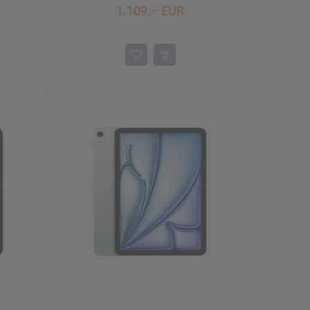
1.109,– EUR