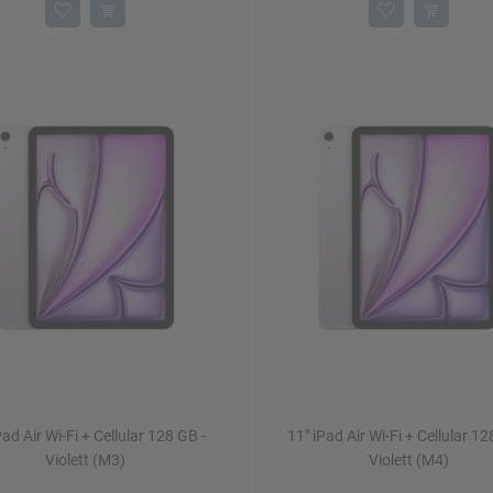
Pad Air Wi-Fi + Cellular 128 GB -
11" iPad Air Wi-Fi + Cellular 12
Violett (M3)
Violett (M4)