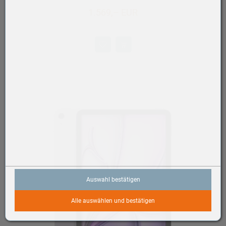
1.569,– EUR
Auswahl bestätigen
Alle auswählen und bestätigen