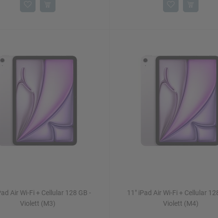
Pad Air Wi-Fi + Cellular 128 GB -
11" iPad Air Wi-Fi + Cellular 12
Violett (M3)
Violett (M4)