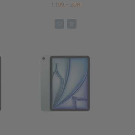
1.109,– EUR