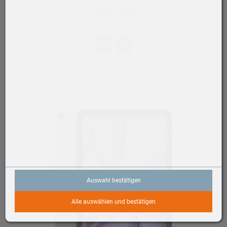
1.569,– EUR
Auswahl bestätigen
Alle auswählen und bestätigen