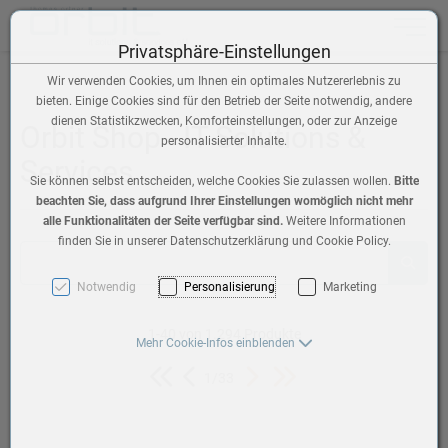
Toggle n
Privatsphäre-Einstellungen
Wir verwenden Cookies, um Ihnen ein optimales Nutzererlebnis zu
bieten. Einige Cookies sind für den Betrieb der Seite notwendig, andere
dienen Statistikzwecken, Komforteinstellungen, oder zur Anzeige
Orbit Shop - IT Solutions &
personalisierter Inhalte.
Services
Sie können selbst entscheiden, welche Cookies Sie zulassen wollen.
Bitte
beachten Sie, dass aufgrund Ihrer Einstellungen womöglich nicht mehr
alle Funktionalitäten der Seite verfügbar sind.
Weitere Informationen
finden Sie in unserer Datenschutzerklärung und Cookie Policy.
Notwendig
Personalisierung
Marketing
1-40 von 1.294 Produkte
Mehr Cookie-Infos einblenden
1/33