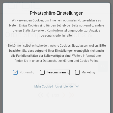
Toggle n
Privatsphäre-Einstellungen
Wir verwenden Cookies, um Ihnen ein optimales Nutzererlebnis zu
bieten. Einige Cookies sind für den Betrieb der Seite notwendig, andere
dienen Statistikzwecken, Komforteinstellungen, oder zur Anzeige
Orbit Shop - IT Solutions &
personalisierter Inhalte.
Services
Sie können selbst entscheiden, welche Cookies Sie zulassen wollen.
Bitte
beachten Sie, dass aufgrund Ihrer Einstellungen womöglich nicht mehr
alle Funktionalitäten der Seite verfügbar sind.
Weitere Informationen
finden Sie in unserer Datenschutzerklärung und Cookie Policy.
Notwendig
Personalisierung
Marketing
1-40 von 1.294 Produkte
Mehr Cookie-Infos einblenden
1/33