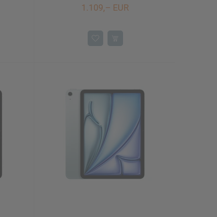
1.109,– EUR