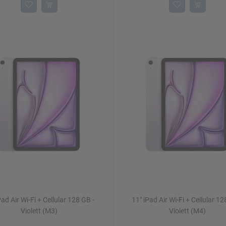
Pad Air Wi-Fi + Cellular 128 GB -
11" iPad Air Wi-Fi + Cellular 12
Violett (M3)
Violett (M4)