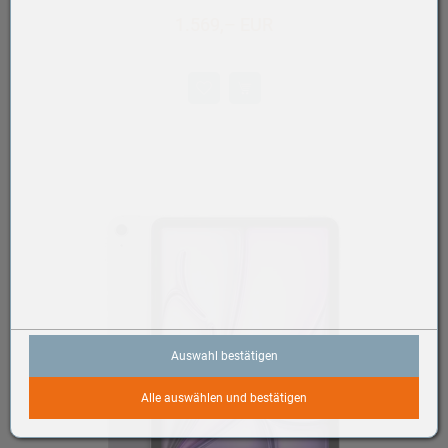
1.569,– EUR
Auswahl bestätigen
Alle auswählen und bestätigen