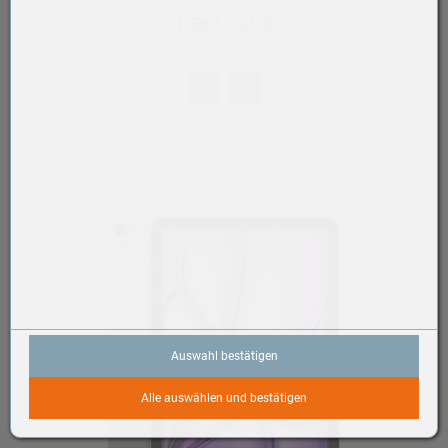
1.569,– EUR
Auswahl bestätigen
Alle auswählen und bestätigen