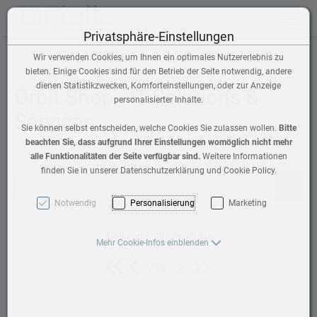
Toggle n
Privatsphäre-Einstellungen
Wir verwenden Cookies, um Ihnen ein optimales Nutzererlebnis zu
bieten. Einige Cookies sind für den Betrieb der Seite notwendig, andere
dienen Statistikzwecken, Komforteinstellungen, oder zur Anzeige
Orbit Shop - IT Solutions &
personalisierter Inhalte.
Services
Sie können selbst entscheiden, welche Cookies Sie zulassen wollen.
Bitte
beachten Sie, dass aufgrund Ihrer Einstellungen womöglich nicht mehr
alle Funktionalitäten der Seite verfügbar sind.
Weitere Informationen
finden Sie in unserer Datenschutzerklärung und Cookie Policy.
Notwendig
Personalisierung
Marketing
1-40 von 1.291 Produkte
Mehr Cookie-Infos einblenden
1/33