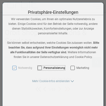
Toggle n
Privatsphäre-Einstellungen
Wir verwenden Cookies, um Ihnen ein optimales Nutzererlebnis zu
bieten. Einige Cookies sind für den Betrieb der Seite notwendig, andere
dienen Statistikzwecken, Komforteinstellungen, oder zur Anzeige
Orbit Shop - IT Solutions &
personalisierter Inhalte.
Services
Sie können selbst entscheiden, welche Cookies Sie zulassen wollen.
Bitte
beachten Sie, dass aufgrund Ihrer Einstellungen womöglich nicht mehr
alle Funktionalitäten der Seite verfügbar sind.
Weitere Informationen
finden Sie in unserer Datenschutzerklärung und Cookie Policy.
Notwendig
Personalisierung
Marketing
1-40 von 1.291 Produkte
Mehr Cookie-Infos einblenden
1/33