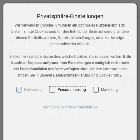
Toggle n
Privatsphäre-Einstellungen
Wir verwenden Cookies, um Ihnen ein optimales Nutzererlebnis zu
bieten. Einige Cookies sind für den Betrieb der Seite notwendig, andere
dienen Statistikzwecken, Komforteinstellungen, oder zur Anzeige
Orbit Shop - IT Solutions &
personalisierter Inhalte.
Services
Sie können selbst entscheiden, welche Cookies Sie zulassen wollen.
Bitte
beachten Sie, dass aufgrund Ihrer Einstellungen womöglich nicht mehr
alle Funktionalitäten der Seite verfügbar sind.
Weitere Informationen
finden Sie in unserer Datenschutzerklärung und Cookie Policy.
Notwendig
Personalisierung
Marketing
1-40 von 1.291 Produkte
Mehr Cookie-Infos einblenden
1/33