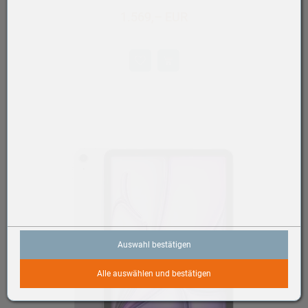
1.569,– EUR
Auswahl bestätigen
Alle auswählen und bestätigen