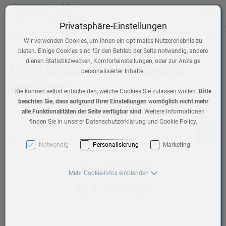
Toggle n
Privatsphäre-Einstellungen
Wir verwenden Cookies, um Ihnen ein optimales Nutzererlebnis zu
bieten. Einige Cookies sind für den Betrieb der Seite notwendig, andere
dienen Statistikzwecken, Komforteinstellungen, oder zur Anzeige
Orbit Shop - IT Solutions &
personalisierter Inhalte.
Services
Sie können selbst entscheiden, welche Cookies Sie zulassen wollen.
Bitte
beachten Sie, dass aufgrund Ihrer Einstellungen womöglich nicht mehr
alle Funktionalitäten der Seite verfügbar sind.
Weitere Informationen
finden Sie in unserer Datenschutzerklärung und Cookie Policy.
Notwendig
Personalisierung
Marketing
1-40 von 1.297 Produkte
Mehr Cookie-Infos einblenden
1/33