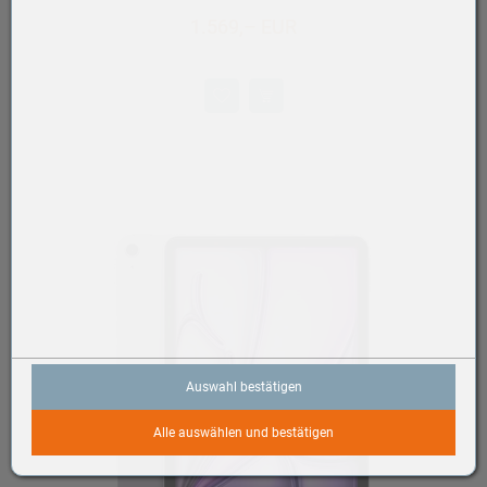
1.569,– EUR
Auswahl bestätigen
Alle auswählen und bestätigen