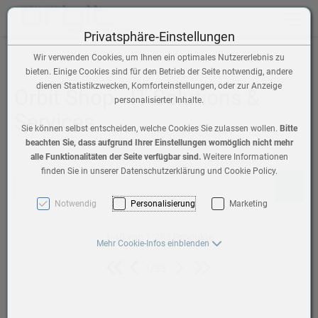
Toggle n
Privatsphäre-Einstellungen
Wir verwenden Cookies, um Ihnen ein optimales Nutzererlebnis zu
bieten. Einige Cookies sind für den Betrieb der Seite notwendig, andere
dienen Statistikzwecken, Komforteinstellungen, oder zur Anzeige
Orbit Shop - IT Solutions &
personalisierter Inhalte.
Services
Sie können selbst entscheiden, welche Cookies Sie zulassen wollen.
Bitte
beachten Sie, dass aufgrund Ihrer Einstellungen womöglich nicht mehr
alle Funktionalitäten der Seite verfügbar sind.
Weitere Informationen
finden Sie in unserer Datenschutzerklärung und Cookie Policy.
Notwendig
Personalisierung
Marketing
1-40 von 1.283 Produkte
Mehr Cookie-Infos einblenden
1/33