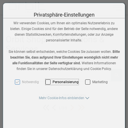
Toggle n
Privatsphäre-Einstellungen
Wir verwenden Cookies, um Ihnen ein optimales Nutzererlebnis zu
bieten. Einige Cookies sind für den Betrieb der Seite notwendig, andere
dienen Statistikzwecken, Komforteinstellungen, oder zur Anzeige
Orbit Shop - IT Solutions &
personalisierter Inhalte.
Services
Sie können selbst entscheiden, welche Cookies Sie zulassen wollen.
Bitte
beachten Sie, dass aufgrund Ihrer Einstellungen womöglich nicht mehr
alle Funktionalitäten der Seite verfügbar sind.
Weitere Informationen
finden Sie in unserer Datenschutzerklärung und Cookie Policy.
Notwendig
Personalisierung
Marketing
1-40 von 1.294 Produkte
Mehr Cookie-Infos einblenden
1/33