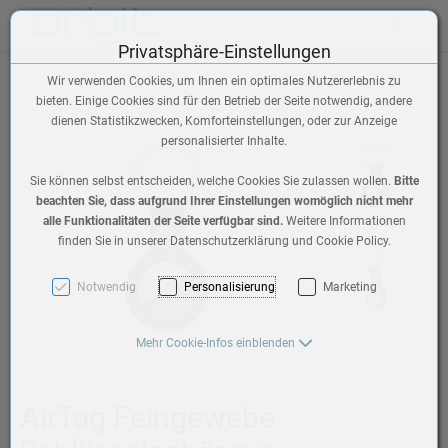
Toggle n
Privatsphäre-Einstellungen
Wir verwenden Cookies, um Ihnen ein optimales Nutzererlebnis zu
bieten. Einige Cookies sind für den Betrieb der Seite notwendig, andere
dienen Statistikzwecken, Komforteinstellungen, oder zur Anzeige
personalisierter Inhalte.
Sie können selbst entscheiden, welche Cookies Sie zulassen wollen.
Bitte
beachten Sie, dass aufgrund Ihrer Einstellungen womöglich nicht mehr
alle Funktionalitäten der Seite verfügbar sind.
Weitere Informationen
finden Sie in unserer Datenschutzerklärung und Cookie Policy.
Notwendig
Personalisierung
Marketing
Mehr Cookie-Infos einblenden
AirTag Feingewebe