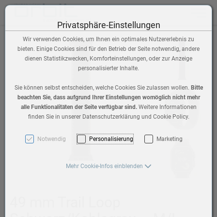
Toggle n
Privatsphäre-Einstellungen
Wir verwenden Cookies, um Ihnen ein optimales Nutzererlebnis zu
bieten. Einige Cookies sind für den Betrieb der Seite notwendig, andere
dienen Statistikzwecken, Komforteinstellungen, oder zur Anzeige
personalisierter Inhalte.
Sie können selbst entscheiden, welche Cookies Sie zulassen wollen.
Bitte
beachten Sie, dass aufgrund Ihrer Einstellungen womöglich nicht mehr
alle Funktionalitäten der Seite verfügbar sind.
Weitere Informationen
finden Sie in unserer Datenschutzerklärung und Cookie Policy.
Notwendig
Personalisierung
Marketing
Mehr Cookie-Infos einblenden
49 mm Trail Loop