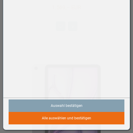
1.569,– EUR
Auswahl bestätigen
Alle auswählen und bestätigen