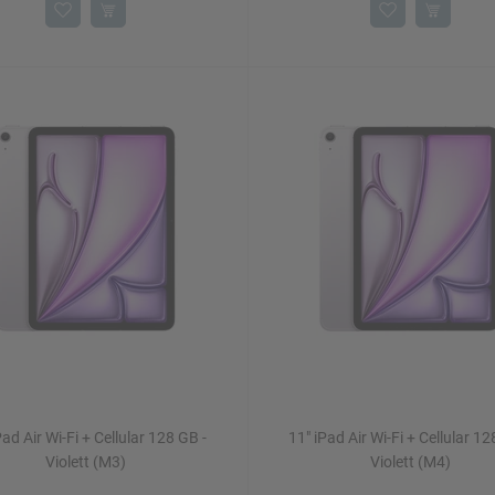
Pad Air Wi-Fi + Cellular 128 GB -
11" iPad Air Wi-Fi + Cellular 12
Violett (M3)
Violett (M4)