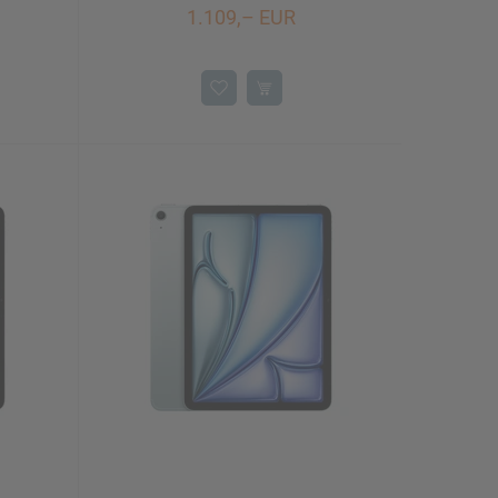
1.109,– EUR